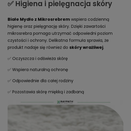
✅ Higiena i pielęgnacja skóry
Białe Mydło z Mikrosrebrem
wspiera codzienną
higienę oraz pielęgnację skóry. Dzięki zawartości
mikrosrebra pomaga utrzymać odpowiedni poziom
czystości i ochrony. Delikatna formuła sprawia, że
produkt nadaje się również do
skóry wrażliwej
.
✅ Oczyszcza i odświeża skórę
✅ Wspiera naturalną ochronę
✅ Odpowiednie dla całej rodziny
✅ Pozostawia skórę miękką i zadbaną