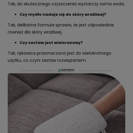
Tak, do skutecznego czyszczenia wystarczy sama woda.
Czy mydło nadaje się do skóry wrażliwej?
Tak, delikatna formuła sprawia, że jest odpowiednie
również dla skóry wrażliwej.
Czy zestaw jest wielorazowy?
Tak, rękawica przeznaczona jest do wielokrotnego
użytku, co czyni zestaw rozwiązaniem